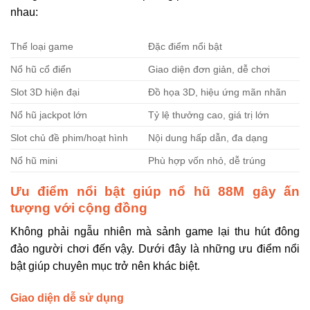
nhau:
Thể loại game
Đặc điểm nổi bật
Nổ hũ cổ điển
Giao diện đơn giản, dễ chơi
Slot 3D hiện đại
Đồ họa 3D, hiệu ứng mãn nhãn
Nổ hũ jackpot lớn
Tỷ lệ thưởng cao, giá trị lớn
Slot chủ đề phim/hoạt hình
Nội dung hấp dẫn, đa dạng
Nổ hũ mini
Phù hợp vốn nhỏ, dễ trúng
Ưu điểm nổi bật giúp nổ hũ 88M gây ấn
tượng với cộng đồng
Không phải ngẫu nhiên mà sảnh game lại thu hút đông
đảo người chơi đến vậy. Dưới đây là những ưu điểm nổi
bật giúp chuyên mục trở nên khác biệt.
Giao diện dễ sử dụng