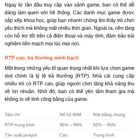
Ngay từ lần đầu truy cập vào sảnh game, bạn có thể dễ
dàng làm quen với hệ thống. Các danh mục game được
sắp xếp khoa học, giúp bạn nhanh chóng tìm thấy trò chơi
yêu thích mà không mất nhiều thời gian. Ngoài ra, nền tảng
còn hỗ trợ tốt trên cả điện thoại và máy tính, đảm bảo trải
nghiệm liền mạch mọi lúc mọi nơi.
RTP cao, trả thưởng minh bạch
Một trong những yếu tố quan trọng nhất khi lựa chọn game
slot chính là tỷ lệ trả thưởng (RTP). Nhà cái cung cấp
nhiều trò có RTP cao, giúp người chơi tăng khả năng thu
về lợi nhuận. Nhờ đó, bạn có thể yên tâm tham gia mà
không lo về tính công bằng của game.
Tiêu chí
Nổ hũ 88M
Mặt bằng chung
RTP trung bình
96% – 98%
92% – 95%
Tần suất jackpot
Cao
Trung bình