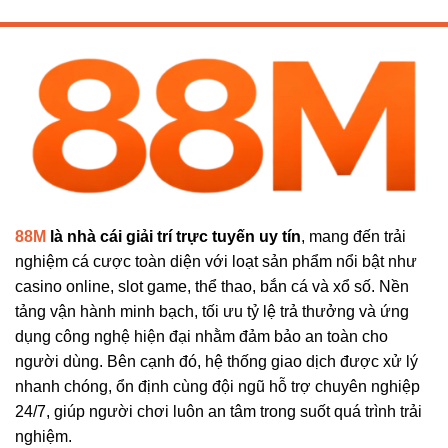
88M
là nhà cái giải trí trực tuyến uy tín
, mang đến trải
nghiệm cá cược toàn diện với loạt sản phẩm nổi bật như
casino online, slot game, thể thao, bắn cá và xổ số. Nền
tảng vận hành minh bạch, tối ưu tỷ lệ trả thưởng và ứng
dụng công nghệ hiện đại nhằm đảm bảo an toàn cho
người dùng. Bên cạnh đó, hệ thống giao dịch được xử lý
nhanh chóng, ổn định cùng đội ngũ hỗ trợ chuyên nghiệp
24/7, giúp người chơi luôn an tâm trong suốt quá trình trải
nghiệm.