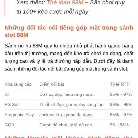
Xem thêm:
Thể thao 88M
– Sân chơi quy
tụ 100+ kèo cược mỗi ngày
Những đối tác nổi tiếng góp mặt trong sảnh
slot 88M
Sảnh nổ hũ 88M quy tụ nhiều nhà phát hành game hàng
đầu trên thị trường, mang đến kho trò chơi đa dạng, chất
lượng cao và tỷ lệ trả thưởng hấp dẫn. Dưới đây là danh
sách những đối tác nổi bật đang góp mặt trong sảnh slot:
Nhà cung cấp
Điểm nổi bật
Tỷ lê RTP
Jili
Đồ hoạ đẹp, hiệu ứng mượt
96% – 97%
PG Soft
Thiết kế đẹp, gameplay sáng tạo
96% – 98%
Pragmatic Play
Jackpot lớn, game đa dạng
95% – 97%
GQ9
Game dễ chơi, tỷ lệ nổ cao
96 – 98%