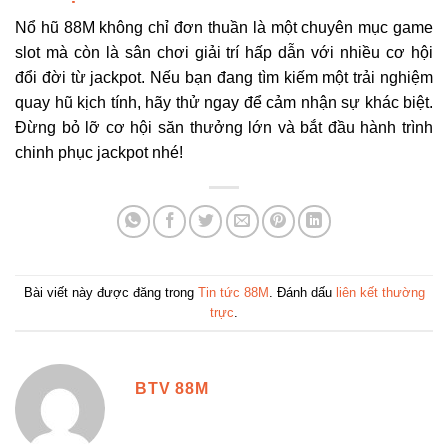
Nổ hũ 88M không chỉ đơn thuần là một chuyên mục game
slot mà còn là sân chơi giải trí hấp dẫn với nhiều cơ hội
đổi đời từ jackpot. Nếu bạn đang tìm kiếm một trải nghiệm
quay hũ kịch tính, hãy thử ngay để cảm nhận sự khác biệt.
Đừng bỏ lỡ cơ hội săn thưởng lớn và bắt đầu hành trình
chinh phục jackpot nhé!
Bài viết này được đăng trong
Tin tức 88M
. Đánh dấu
liên kết thường
trực
.
BTV 88M