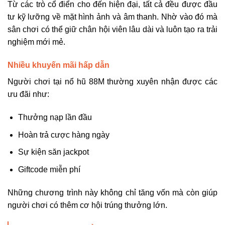
Từ các trò cổ điển cho đến hiện đại, tất cả đều được đầu
tư kỹ lưỡng về mặt hình ảnh và âm thanh. Nhờ vào đó mà
sân chơi có thể giữ chân hội viên lâu dài và luôn tạo ra trải
nghiệm mới mẻ.
Nhiều khuyến mãi hấp dẫn
Người chơi tại nổ hũ 88M thường xuyên nhận được các
ưu đãi như:
Thưởng nạp lần đầu
Hoàn trả cược hàng ngày
Sự kiện săn jackpot
Giftcode miễn phí
Những chương trình này không chỉ tăng vốn mà còn giúp
người chơi có thêm cơ hội trúng thưởng lớn.