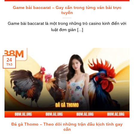
Game bài baccarat – Gay cấn trong từng ván bài trực
tuyến
Game bài baccarat là một trong những trò casino kinh điển với
luật đơn giản [...]
24
Th3
Đá gà Thomo – Theo dõi những trận đấu kịch tính gay
cấn