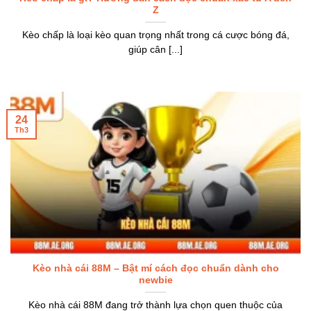
Z
Kèo chấp là loại kèo quan trọng nhất trong cá cược bóng đá,
giúp cân [...]
24
Th3
Kèo nhà cái 88M – Bật mí cách đọc chuẩn dành cho
newbie
Kèo nhà cái 88M đang trở thành lựa chọn quen thuộc của