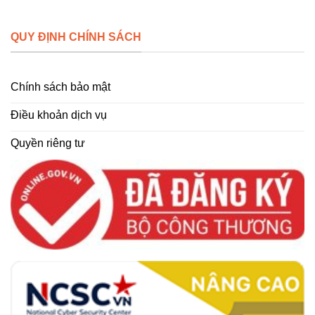
QUY ĐỊNH CHÍNH SÁCH
Chính sách bảo mật
Điều khoản dịch vụ
Quyền riêng tư