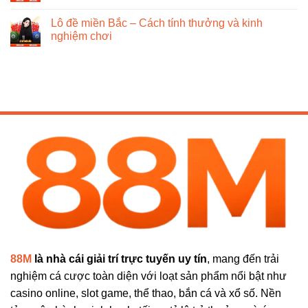
Lô đề miền Bắc – Cách tính thưởng và kinh
nghiệm chơi
88M
là nhà cái giải trí trực tuyến uy tín
, mang đến trải
nghiệm cá cược toàn diện với loạt sản phẩm nổi bật như
casino online, slot game, thể thao, bắn cá và xổ số. Nền